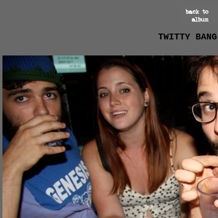
TWITTY BANG