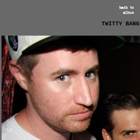
TWITTY BANG