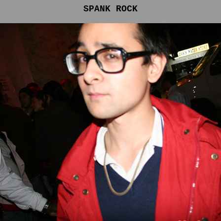
SPANK ROCK